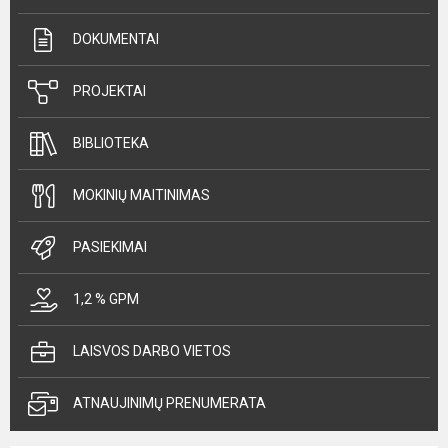
DOKUMENTAI
PROJEKTAI
BIBLIOTEKA
MOKINIŲ MAITINIMAS
PASIEKIMAI
1,2 % GPM
LAISVOS DARBO VIETOS
ATNAUJINIMŲ PRENUMERATA