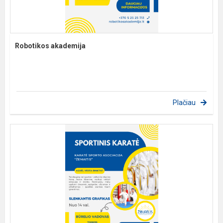
Robotikos akademija
Plačiau