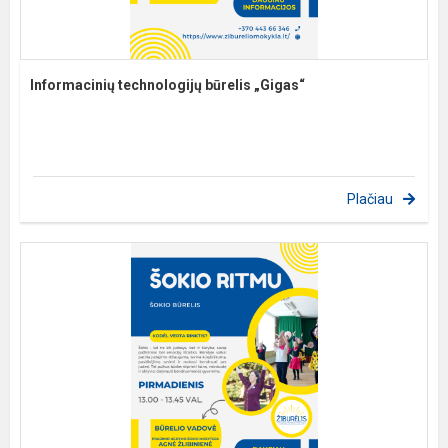
Informacinių technologijų būrelis „Gigas“
Plačiau