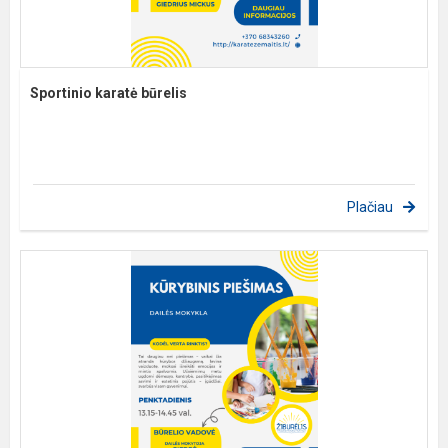
Sportinio karatė būrelis
Plačiau