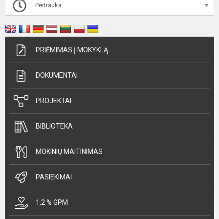
Pertrauka
PRIĖMIMAS Į MOKYKLĄ
DOKUMENTAI
PROJEKTAI
BIBLIOTEKA
MOKINIŲ MAITINIMAS
PASIEKIMAI
1,2 % GPM