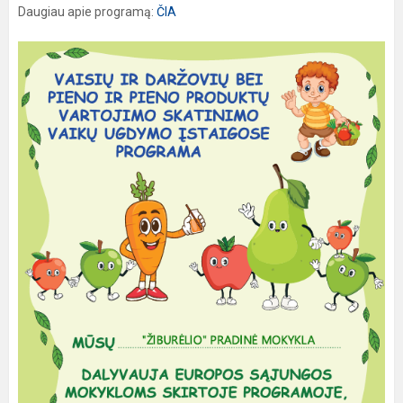
Daugiau apie programą:
ČIA