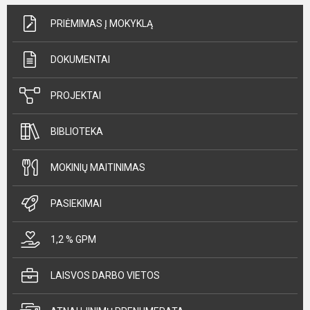
PRIĖMIMAS Į MOKYKLĄ
DOKUMENTAI
PROJEKTAI
BIBLIOTEKA
MOKINIŲ MAITINIMAS
PASIEKIMAI
1,2 % GPM
LAISVOS DARBO VIETOS