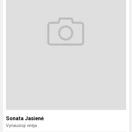
Sonata Jasienė
Vyriausioji virėja