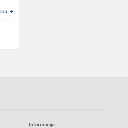
čiau
Informacija