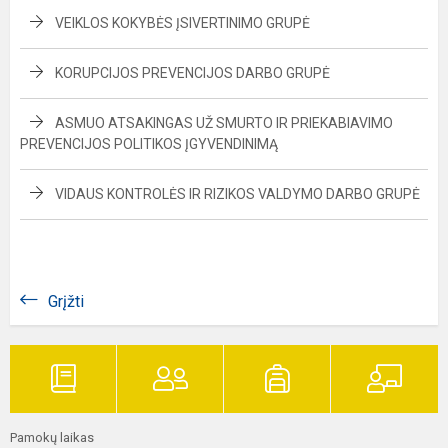
VEIKLOS KOKYBĖS ĮSIVERTINIMO GRUPĖ
KORUPCIJOS PREVENCIJOS DARBO GRUPĖ
ASMUO ATSAKINGAS UŽ SMURTO IR PRIEKABIAVIMO
PREVENCIJOS POLITIKOS ĮGYVENDINIMĄ
VIDAUS KONTROLĖS IR RIZIKOS VALDYMO DARBO GRUPĖ
Grįžti
Pamokų laikas