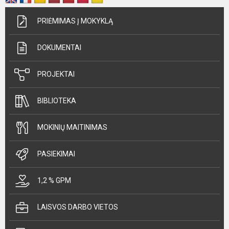
PRIĖMIMAS Į MOKYKLĄ
DOKUMENTAI
PROJEKTAI
BIBLIOTEKA
MOKINIŲ MAITINIMAS
PASIEKIMAI
1,2 % GPM
LAISVOS DARBO VIETOS