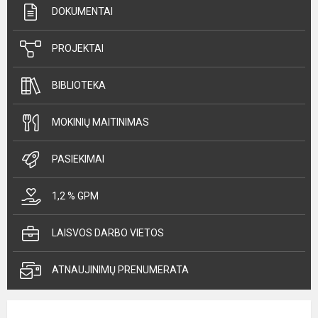
DOKUMENTAI
PROJEKTAI
BIBLIOTEKA
MOKINIŲ MAITINIMAS
PASIEKIMAI
1,2 % GPM
LAISVOS DARBO VIETOS
ATNAUJINIMŲ PRENUMERATA