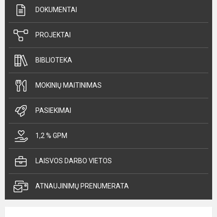
DOKUMENTAI
PROJEKTAI
BIBLIOTEKA
MOKINIŲ MAITINIMAS
PASIEKIMAI
1,2 % GPM
LAISVOS DARBO VIETOS
ATNAUJINIMŲ PRENUMERATA